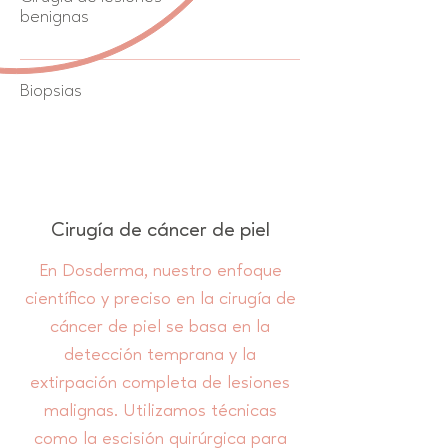
benignas
Biopsias
Cirugía de cáncer de piel
En Dosderma, nuestro enfoque
científico y preciso en la cirugía de
cáncer de piel se basa en la
detección temprana y la
extirpación completa de lesiones
malignas. Utilizamos técnicas
como la escisión quirúrgica para