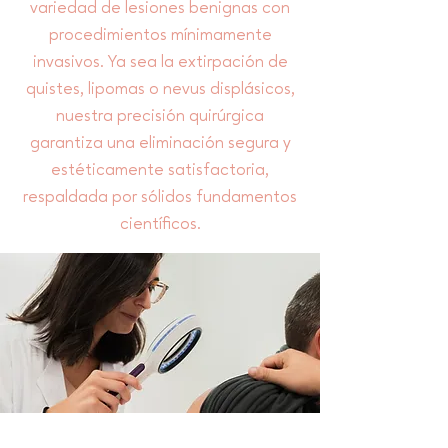
variedad de lesiones benignas con
procedimientos mínimamente
invasivos. Ya sea la extirpación de
quistes, lipomas o nevus displásicos,
nuestra precisión quirúrgica
garantiza una eliminación segura y
estéticamente satisfactoria,
respaldada por sólidos fundamentos
científicos.