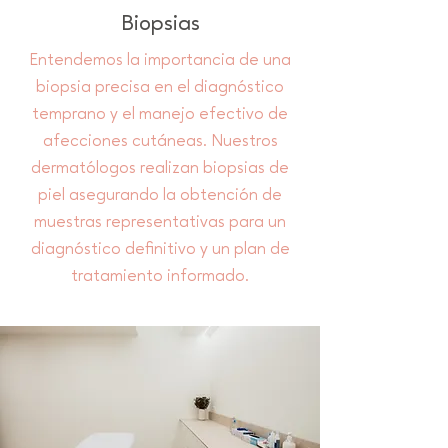
Biopsias
Entendemos la importancia de una
biopsia precisa en el diagnóstico
temprano y el manejo efectivo de
afecciones cutáneas. Nuestros
dermatólogos realizan biopsias de
piel asegurando la obtención de
muestras representativas para un
diagnóstico definitivo y un plan de
tratamiento informado.